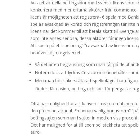
Antalet aktuella bettingsidor med svensk licens som k
konkurrera med mer erfarna aktörer från commence. 
licens är möjligheten att registrera- 6 spela med Bank
spela i avsaknad av konto och registreringen tar int
licens när det kommer till att betala skatt till Sverig
som inte anses seriösa, dessa aktörer får ingen licensie
Att spela på ett spelbolag” “i avsaknad av licens är ot
behöver följa regelverket.
Så det är en begränsning som man får på de utländs
Notera dock att lyckas Curacao inte innehåller sa
Men man bör säkerställa att spelbolaget har någon a
länder där casino, betting och spel för pengar är reg
Ofta har mulighed for at du även streama matcherna dir
den på en betalkanal. En annan vanlig bonusform” “på
bettingsajten summan i sätter in med en viss procent. 
Det har mulighed for at till exempel stekheta att spel
euro.