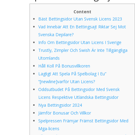
Content
Bäst Bettingsidor Utan Svensk Licens 2023
Vad Innebär Att En Bettingsajt Riktar Sej Mot
Svenska Depilare?
Info Om Bettingsidor Utan Licens I Sverige
Trustly, Zimpler Och Swish Är Inte Tillgängliga
Utomlands
Håll Koll På Bonusvillkoren
Lagligt Att Spela På Spelbolag I Eu”
“[newline]varför Utan Licens?
Oddsutbudet På Bettingsidor Med Svensk
Licens Respektive Utländska Bettingsidor
Nya Bettingsidor 2024
Jämför Bonusar Och Villkor
Spelpressen Främjar Främst Bettingsidor Med
Mga-licens