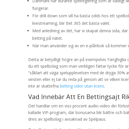
Danmark har durante spelreglering som är väldigt li
fungerar.
För drill down som vill ha bästa odds hos ett spelb
livestreaming, blir Bet 365 det bästa valet.
Med anledning av det, har vi skapat denna sida, där v
betting på nätet.
När man använder sig av en e-plånbok så kommer det
Detta är betydligt högre än på exempelvis Fanghiglia 
du ett spelbolag som man verkligen fattar tycke för är 
“såklart att väga spelupplevelsen med de dryga 30% a
vinsten eller ej tar du reda på genom att se vilken li
inte är skattefria
betting sidor utan licens
.
Vad Innebär Att En Bettingsajt Ri
Det handlar om en viss procent audio-video din förl
kallade VIP-program, där bonusarna blir bättre och bät
drivs av spelbolag i avsaknad av Spelpaus.