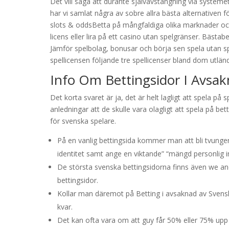
Det vill säga att durante självavstängning via systeme
har vi samlat några av sobre allra bästa alternativen f
slots & oddsBetta på mångfaldiga olika marknader oc
licens eller lira på ett casino utan spelgränser. Bästab
Jämför spelbolag, bonusar och börja sen spela utan s
spellicensen följande tre spellicenser bland dom utlä
Info Om Bettingsidor I Avsakn
Det korta svaret är ja, det är helt lagligt att spela på
anledningar att de skulle vara olagligt att spela på betti
för svenska spelare.
På en vanlig bettingsida kommer man att bli tvungen
identitet samt ange en viktande” “mängd personlig 
De största svenska bettingsidorna finns även we an
bettingsidor.
Kollar man däremot på Betting i avsaknad av Svensk
kvar.
Det kan ofta vara om att guy får 50% eller 75% upp