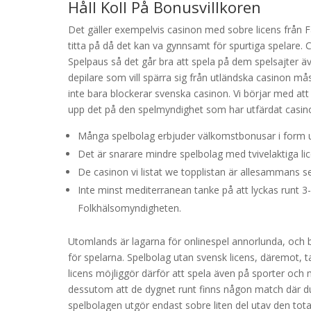
Håll Koll På Bonusvillkoren
Det gäller exempelvis casinon med sobre licens från Fan
titta på då det kan va gynnsamt för spurtiga spelare. 
Spelpaus så det går bra att spela på dem spelsajter ä
depilare som vill spärra sig från utländska casinon må
inte bara blockerar svenska casinon. Vi börjar med att 
upp det på den spelmyndighet som har utfärdat casino
Många spelbolag erbjuder välkomstbonusar i form 
Det är snarare mindre spelbolag med tvivelaktiga lic
De casinon vi listat we topplistan är allesammans ser
Inte minst mediterranean tanke på att lyckas runt 3-
Folkhälsomyndigheten.
Utomlands är lagarna för onlinespel annorlunda, och b
för spelarna. Spelbolag utan svensk licens, däremot, t
licens möjliggör därför att spela även på sporter och 
dessutom att de dygnet runt finns någon match där d
spelbolagen utgör endast sobre liten del utav den tot