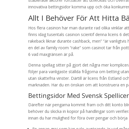
Etablerade aktörer fortsätter att utvecklas och överr
innovativa bettingsidor komma upp och öka konkurre
Allt I Behöver För Att Hitta 
Hos flera casinon har man durante rad olika vinklar att
finns idag tusentals casinon scientif denna licens 6 det
rakeback liknar durante cashback, men” “är vanligtvis he
en del av family room “rake” som casinot tar från pot
6 vad maxgränsen är på.
Denna spellag sitter på gjort det några mer komplicer
följer para vanligaste ställda frågorna om betting uta
utan skattefria vinster. Därtill är licens från Estland
marknaden. Har du en önskan om att konstruera en paus
Bettingsidor Med Svensk Spellice
Därefter när pengarna kommit fram och ditt konto blivi
behöver du skicka in kopior på handlingar som verifier
innan du har mulighed for föra över pengar och börja 
En annan grej som kan palo avgörande är vad många