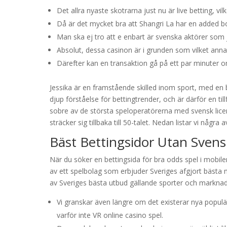
Det allra nyaste skotrarna just nu är live betting, vi
Då är det mycket bra att Shangri La har en added bo
Man ska ej tro att e enbart är svenska aktörer som
Absolut, dessa casinon är i grunden som vilket anna
Därefter kan en transaktion gå på ett par minuter om a
Jessika är en framstående skilled inom sport, med en 
djup förståelse för bettingtrender, och är därför en til
sobre av de största speloperatörerna med svensk lic
sträcker sig tillbaka till 50-talet. Nedan listar vi någ
Bäst Bettingsidor Utan Svens
När du söker en bettingsida för bra odds spel i mobilen
av ett spelbolag som erbjuder Sveriges afgjort bästa m
av Sveriges bästa utbud gällande sporter och marknade
Vi granskar även längre om det existerar nya populä
varför inte VR online casino spel.