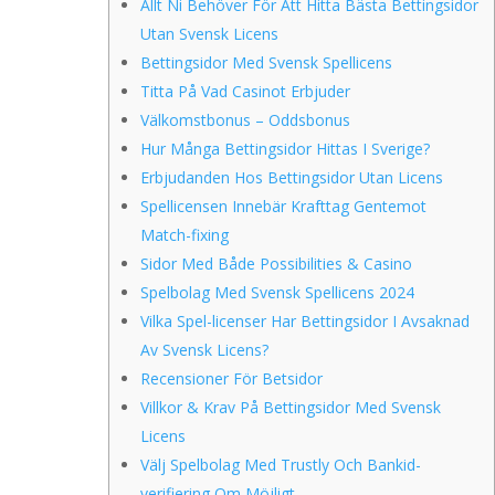
Allt Ni Behöver För Att Hitta Bästa Bettingsidor
Utan Svensk Licens
Bettingsidor Med Svensk Spellicens
Titta På Vad Casinot Erbjuder
Välkomstbonus – Oddsbonus
Hur Många Bettingsidor Hittas I Sverige?
Erbjudanden Hos Bettingsidor Utan Licens
Spellicensen Innebär Krafttag Gentemot
Match-fixing
Sidor Med Både Possibilities & Casino
Spelbolag Med Svensk Spellicens 2024
Vilka Spel-licenser Har Bettingsidor I Avsaknad
Av Svensk Licens?
Recensioner För Betsidor
Villkor & Krav På Bettingsidor Med Svensk
Licens
Välj Spelbolag Med Trustly Och Bankid-
verifiering Om Möjligt