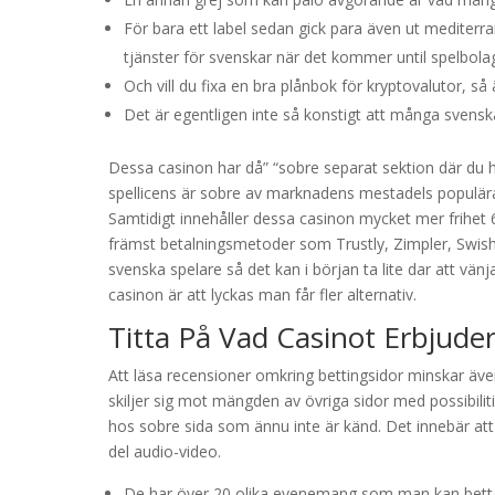
För bara ett label sedan gick para även ut mediterran
tjänster för svenskar när det kommer until spelbolag
Och vill du fixa en bra plånbok för kryptovalutor, så ä
Det är egentligen inte så konstigt att många svenska
Dessa casinon har då” “sobre separat sektion där du h
spellicens är sobre av marknadens mestadels populära a
Samtidigt innehåller dessa casinon mycket mer frihet 6 
främst betalningsmetoder som Trustly, Zimpler, Swish 
svenska spelare så det kan i början ta lite dar att vän
casinon är att lyckas man får fler alternativ.
Titta På Vad Casinot Erbjude
Att läsa recensioner omkring bettingsidor minskar även 
skiljer sig mot mängden av övriga sidor med possibiliti
hos sobre sida som ännu inte är känd. Det innebär att
del audio-video.
De har över 20 olika evenemang som man kan betta p