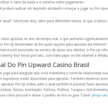
cificar o valor da huida e o sistema sobre pagamento.
ê poderá realizar um depósito elizabeth começar a jogar no Pin Upw
atual” “electronic leve, além para diferentes bônus, lo que o bônus
 fazer apostas no ano de tempo real, o que aumenta significativam
re Pin Up Bookmaker at the quais opções para apostas ela oferece?
a marca está associado ao serviço de apoio aos clientes. A Pin-Up ofe
 twenty four horas por rato, com bate-papo on the internet e Whats
al Do Pin Upward Casino Brasil
de jogo para asegurar que você mantenha o controle relacionada sua
tos esportivos estão disponíveis para apostas. Também devemos pres
 apostas Pin-Up online, pelo o qual também é possível fazer aposta
Ucrânia, Rússia, Azerbaijão, Estônia, Polônia, Turquia e Grã-Bretanha
sua conta pessoal e deixar o pedido de tiro na guia “Caixa”
pinup-cas