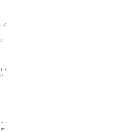
.
rará
sa
e
 pra
os
er e
OP”