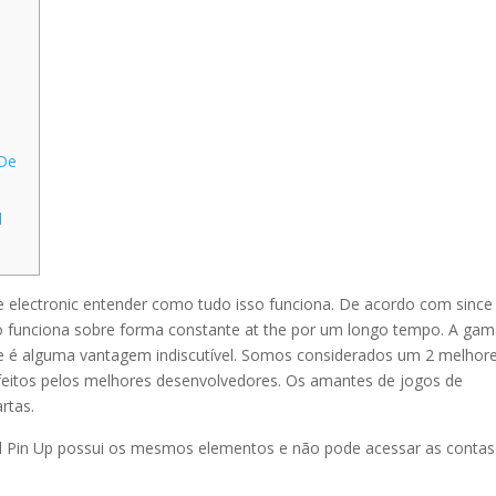
n
 De
l
 electronic entender como tudo isso funciona. De acordo com since
o funciona sobre forma constante at the por um longo tempo. A gam
ine é alguma vantagem indiscutível. Somos considerados um 2 melhor
feitos pelos melhores desenvolvedores. Os amantes de jogos de
rtas.
azil Pin Up possui os mesmos elementos e não pode acessar as contas