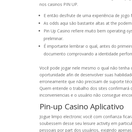
nos casinos PIN UP.
E então desfrute de uma experiência de jogo fe
As odds aqui são bastante altas at the pode
Pin Up Casino refiere muito bem operating-sy
preliminar.
É importante lembrar o qual, antes do primeir
documento comprovando a identidade perform
Você pode jogar nele mesmo o qual não tenha c
oportunidade afin de desenvolver suas habilidad
erroneamente que não precisam de suporte técni
Quem entende o trabalho dos sites confirmará qu
inconveniencias e o usuário não consegue enco
Pin-up Casino Aplicativo
Jogue limpo electronic você com confianza ficar
soubessem desse seu leisure activity em partic
pessoais por part dos usuários, exigindo apenas