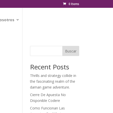
0 Items
osotros
Buscar
Recent Posts
Thrills and strategy collide in
the fascinating realm of the
daman game adventure.
Cierre De Apuesta No
Disponible Codere
Como Funcionan Las