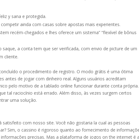
liz y sana e protegida.
m competir ainda com casas sobre apostas mais experientes.
stem recém-chegados e lhes oferece um sistema” “flexível de bônus
o saque, a conta tem que ser verificada, com envio de picture de um
 cliente.
oncluído o procedimento de registro. O modo grátis é uma ótima
es antes de jogar com dinheiro real. Alguns usuários acreditam
co pelo motivo de a tablado online funcionar durante conta própria.
e tal raciocínio está errado. Além disso, às vezes surgem certos
ntrar uma solução.
á satisfeito com nosso site. Você não gostaria la cual as pessoas
ular? Sim, o cassino é rigoroso quanto ao fornecimento de informaçõ
 informações precisas. Mas a plataforma de jogos on the internet é 