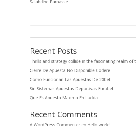
Salahdine Parnasse.
Recent Posts
Thrills and strategy collide in the fascinating realm 
Cierre De Apuesta No Disponible Codere
Como Funcionan Las Apuestas De 20bet
Sin Sistemas Apuestas Deportivas Eurobet
Que Es Apuesta Maxima En Luckia
Recent Comments
A WordPress Commenter
en
Hello world!