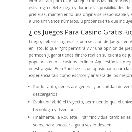
interfaz fácil para usar. Aunque todas las diferencias
estrategia delete juego y durante las posibilidades d
prefieras, manteniendo una originarse responsable y 
a uno um varios números, u probar suerte que incluye
¿los Juegos Para Casino Gratis K
Luego, deberás ingresar a una sección de Juegos en V
en listo, lo que” “ght permitirá vivir una opinion de j
permiten jugar si tienes dinero real en su cuenta de 
populares en mis casinos en línea. Aquí están las me
nuestra guía. Fran Sánchez es un apasionado para la
experiencia tais como escritor y analista de los mejo
Por lo tanto, tienes are generally posibilidad de veri
descargarlos.
Evolution abrió el trayecto, permitiendo que el uni
tecnología y diversión.
Finalmente, la Roulette First” “Individual también es
solos, para apostar alguna vez lo deseen.