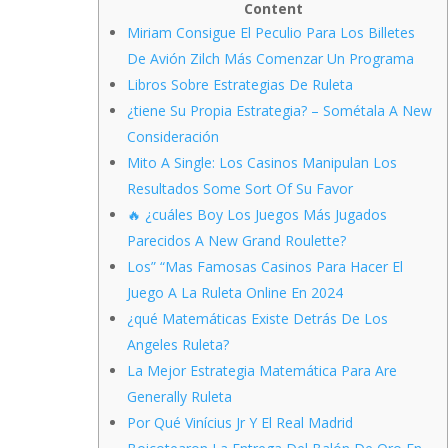
Content
Miriam Consigue El Peculio Para Los Billetes
De Avión Zilch Más Comenzar Un Programa
Libros Sobre Estrategias De Ruleta
¿tiene Su Propia Estrategia? – Sométala A New
Consideración
Mito A Single: Los Casinos Manipulan Los
Resultados Some Sort Of Su Favor
🔥 ¿cuáles Boy Los Juegos Más Jugados
Parecidos A New Grand Roulette?
Los” “Mas Famosas Casinos Para Hacer El
Juego A La Ruleta Online En 2024
¿qué Matemáticas Existe Detrás De Los
Angeles Ruleta?
La Mejor Estrategia Matemática Para Are
Generally Ruleta
Por Qué Vinícius Jr Y El Real Madrid