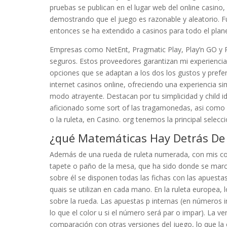
pruebas se publican en el lugar web del online casin
demostrando que el juego es razonable y aleatorio. F
entonces se ha extendido a casinos para todo el plan
Empresas como NetEnt, Pragmatic Play, Play’n GO y P
seguros. Estos proveedores garantizan mi experiencia 
opciones que se adaptan a los dos los gustos y pre
internet casinos online, ofreciendo una experiencia si
modo atrayente. Destacan por tu simplicidad y child i
aficionado some sort of las tragamonedas, asi como s
o la ruleta, en Casino. org tenemos la principal selecc
¿qué Matemáticas Hay Detrás De 
Además de una rueda de ruleta numerada, con mis color
tapete o paño de la mesa, que ha sido donde se marca
sobre él se disponen todas las fichas con las apuesta
quais se utilizan en cada mano. En la ruleta europea,
sobre la rueda. Las apuestas p internas (en números i
lo que el color u si el número será par o impar). La ve
comparación con otras versiones del juego, lo que la