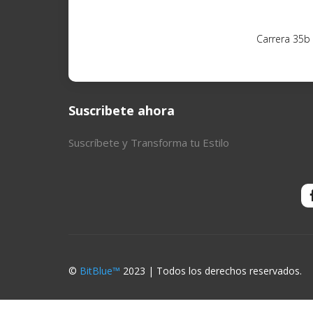
Carrera 35b
Suscribete ahora
Suscríbete y Transforma tu Estilo
©
BitBlue™
2023 | Todos los derechos reservados.