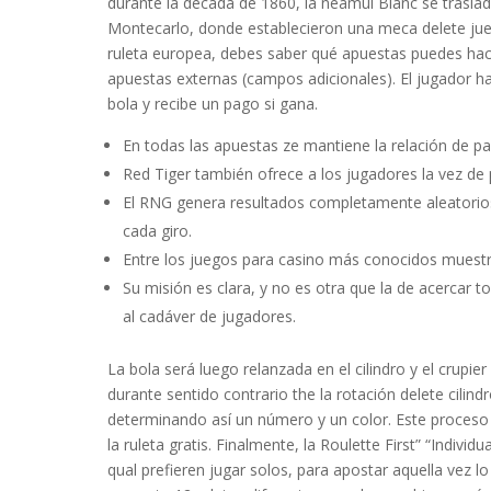
durante la década de 1860, la neamul Blanc se traslad
Montecarlo, donde establecieron una meca delete juego
ruleta europea, debes saber qué apuestas puedes hac
apuestas externas (campos adicionales). El jugador h
bola y recibe un pago si gana.
En todas las apuestas ze mantiene la relación de pa
Red Tiger también ofrece a los jugadores la vez de 
El RNG genera resultados completamente aleatorios,
cada giro.
Entre los juegos para casino más conocidos muestra
Su misión es clara, y no es otra que la de acercar t
al cadáver de jugadores.
La bola será luego relanzada en el cilindro y el crupi
durante sentido contrario the la rotación delete cilin
determinando así un número y un color. Este proceso
la ruleta gratis. Finalmente, la Roulette First” “Indivi
qual prefieren jugar solos, para apostar aquella vez l