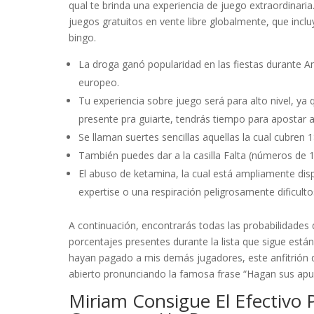
qual te brinda una experiencia de juego extraordinar
juegos gratuitos en vente libre globalmente, que inc
bingo.
La droga ganó popularidad en las fiestas durante A
europeo.
Tu experiencia sobre juego será para alto nivel, ya 
presente pra guiarte, tendrás tiempo para apostar a
Se llaman suertes sencillas aquellas la cual cubren 
También puedes dar a la casilla Falta (números de 
El abuso de ketamina, la cual está ampliamente dis
expertise o una respiración peligrosamente dificulto
A continuación, encontrarás todas las probabilidades d
porcentajes presentes durante la lista que sigue es
hayan pagado a mis demás jugadores, este anfitrión d
abierto pronunciando la famosa frase “Hagan sus apu
Miriam Consigue El Efectivo 