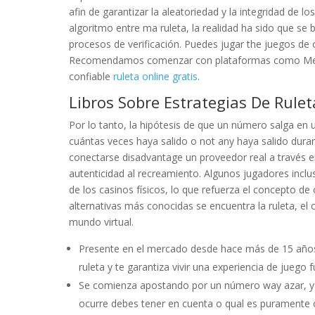
afin de garantizar la aleatoriedad y la integridad de 
algoritmo entre ma ruleta, la realidad ha sido que se 
procesos de verificación. Puedes jugar the juegos de on
Recomendamos comenzar con plataformas como Melbe
confiable
ruleta online gratis
.
Libros Sobre Estrategias De Rulet
Por lo tanto, la hipótesis de que un número salga en
cuántas veces haya salido o not any haya salido duran
conectarse disadvantage un proveedor real a través e
autenticidad al recreamiento. Algunos jugadores inclu
de los casinos físicos, lo que refuerza el concepto de o
alternativas más conocidas se encuentra la ruleta, el
mundo virtual.
Presente en el mercado desde hace más de 15 años
ruleta y te garantiza vivir una experiencia de juego 
Se comienza apostando por un número way azar, y lo
ocurre debes tener en cuenta o qual es puramente c