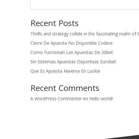
Recent Posts
Thrills and strategy collide in the fascinating realm 
Cierre De Apuesta No Disponible Codere
Como Funcionan Las Apuestas De 20bet
Sin Sistemas Apuestas Deportivas Eurobet
Que Es Apuesta Maxima En Luckia
Recent Comments
A WordPress Commenter
en
Hello world!