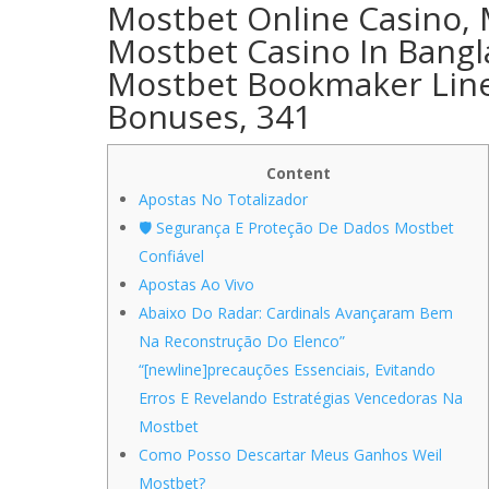
Mostbet Online Casino, 
Mostbet Casino In Bangl
Mostbet Bookmaker Lin
Bonuses, 341
Content
Apostas No Totalizador
🛡️ Segurança E Proteção De Dados Mostbet
Confiável
Apostas Ao Vivo
Abaixo Do Radar: Cardinals Avançaram Bem
Na Reconstrução Do Elenco”
“[newline]precauções Essenciais, Evitando
Erros E Revelando Estratégias Vencedoras Na
Mostbet
Como Posso Descartar Meus Ganhos Weil
Mostbet?