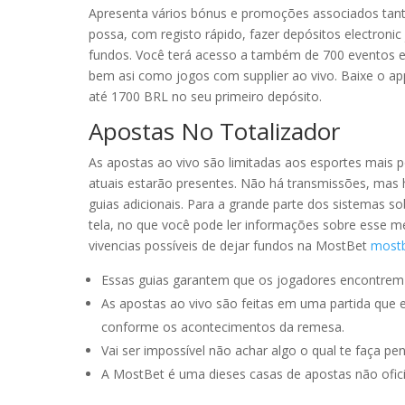
Apresenta vários bónus e promoções associados tant
possa, com registo rápido, fazer depósitos electroni
fundos. Você terá acesso a também de 700 eventos esp
bem asi como jogos com supplier ao vivo. Baixe o a
até 1700 BRL no seu primeiro depósito.
Apostas No Totalizador
As apostas ao vivo são limitadas aos esportes mais 
atuais estarão presentes. Não há transmissões, mas há 
guias adicionais. Para a grande parte dos sistemas
tela, no que você pode ler informações sobre esse m
vivencias possíveis de dejar fundos na MostBet
most
Essas guias garantem que os jogadores encontrem
As apostas ao vivo são feitas em uma partida que 
conforme os acontecimentos da remesa.
Vai ser impossível não achar algo o qual te faça pen
A MostBet é uma dieses casas de apostas não oficia