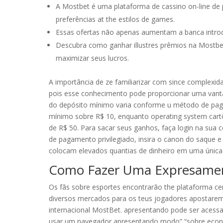
A Mostbet é uma plataforma de cassino on-line de 
preferências at the estilos de games.
Essas ofertas não apenas aumentam a banca intr
Descubra como ganhar illustres prêmios na Mostbet
maximizar seus lucros.
A importância de ze familiarizar com since complexid
pois esse conhecimento pode proporcionar uma vanta
do depósito mínimo varia conforme u método de paga
mínimo sobre R$ 10, enquanto operating system cart
de R$ 50. Para sacar seus ganhos, faça login na sua
de pagamento privilegiado, insira o canon do saque e
colocam elevados quantias de dinheiro em uma única a
Como Fazer Uma Expresame
Os fãs sobre esportes encontrarão the plataforma cer
diversos mercados para os teus jogadores apostarem 
internacional MostBet. apresentando pode ser acessa
usar um navegador apresentando modo” “sobre econom