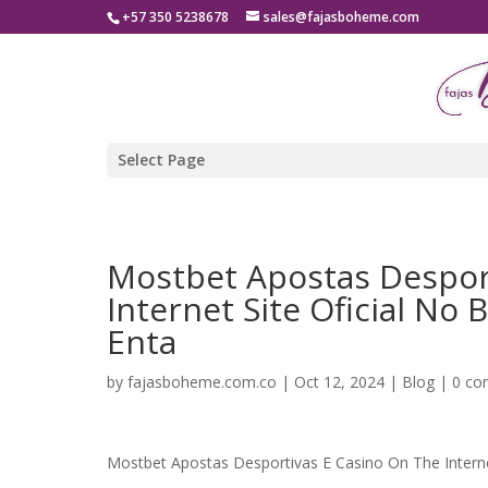
+57 350 5238678
sales@fajasboheme.com
Select Page
Mostbet Apostas Despor
Internet Site Oficial No
Enta
by
fajasboheme.com.co
|
Oct 12, 2024
|
Blog
|
0 co
Mostbet Apostas Desportivas E Casino On The Internet