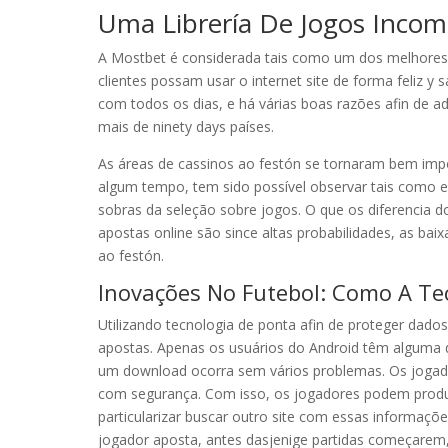
Uma Librería De Jogos Incom
A Mostbet é considerada tais como um dos melhores s
clientes possam usar o internet site de forma feliz y
com todos os dias, e há várias boas razões afin de ade
mais de ninety days países.
As áreas de cassinos ao festón se tornaram bem impo
algum tempo, tem sido possível observar tais como 
sobras da seleção sobre jogos. O que os diferencia d
apostas online são since altas probabilidades, as ba
ao festón.
Inovações No Futebol: Como A Te
Utilizando tecnologia de ponta afin de proteger dad
apostas. Apenas os usuários do Android têm alguma d
um download ocorra sem vários problemas. Os jogad
com segurança. Com isso, os jogadores podem produzi
particularizar buscar outro site com essas informaçõ
jogador aposta, antes dasjenige partidas começarem,