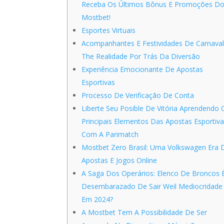
Receba Os Últimos Bônus E Promoções D
Mostbet!
Esportes Virtuais
Acompanhantes E Festividades De Carnaval
The Realidade Por Trás Da Diversão
Experiência Emocionante De Apostas
Esportivas
Processo De Verificação De Conta
Liberte Seu Posible De Vitória Aprendendo 
Principais Elementos Das Apostas Esportiv
Com A Parimatch
Mostbet Zero Brasil: Uma Volkswagen Era 
Apostas E Jogos Online
A Saga Dos Operários: Elenco De Broncos 
Desembarazado De Sair Weil Mediocridade
Em 2024?
A Mostbet Tem A Possibilidade De Ser