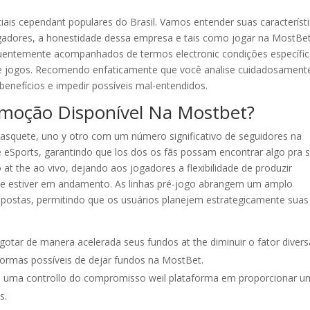
ais cependant populares do Brasil. Vamos entender suas característi
ogadores, a honestidade dessa empresa e tais como jogar na MostBe
equentemente acompanhados de termos electronic condições específic
 de jogos. Recomendo enfaticamente que você analise cuidadosament
enefícios e impedir possíveis mal-entendidos.
moção Disponível Na Mostbet?
basquete, uno y otro com um número significativo de seguidores na
e eSports, garantindo que los dos os fãs possam encontrar algo pra 
o at the ao vivo, dejando aos jogadores a flexibilidade de produzir
le estiver em andamento. As linhas pré-jogo abrangem um amplo
postas, permitindo que os usuários planejem estrategicamente suas
tar de manera acelerada seus fundos at the diminuir o fator divers
ormas possíveis de dejar fundos na MostBet.
e é uma controllo do compromisso weil plataforma em proporcionar 
s.