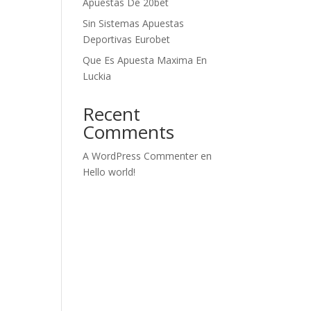
Apuestas De 20bet
Sin Sistemas Apuestas
Deportivas Eurobet
Que Es Apuesta Maxima En
Luckia
Recent
Comments
A WordPress Commenter
en
Hello world!