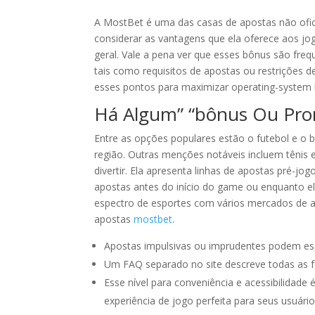
A MostBet é uma das casas de apostas não ofici
considerar as vantagens que ela oferece aos j
geral. Vale a pena ver que esses bônus são fr
tais como requisitos de apostas ou restrições
esses pontos para maximizar operating-system b
Há Algum” “bônus Ou Pro
Entre as opções populares estão o futebol e o 
região. Outras menções notáveis incluem tênis 
divertir. Ela apresenta linhas de apostas pré-jog
apostas antes do início do game ou enquanto e
espectro de esportes com vários mercados de a
apostas
mostbet
.
Apostas impulsivas ou imprudentes podem esgo
Um FAQ separado no site descreve todas as f
Esse nível para conveniência e acessibilidad
experiência de jogo perfeita para seus usuário