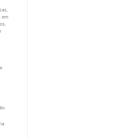
cas,
t em
os,
e
se
ão.
uma