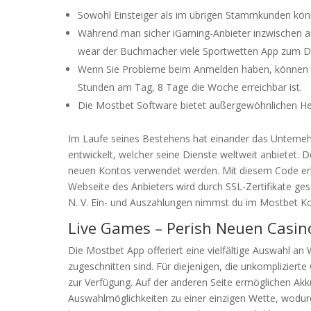
Sowohl Einsteiger als im übrigen Stammkunden kö
Während man sicher iGaming-Anbieter inzwischen auf
wear der Buchmacher viele Sportwetten App zum D
Wenn Sie Probleme beim Anmelden haben, können S
Stunden am Tag, 8 Tage die Woche erreichbar ist.
Die Mostbet Software bietet außergewöhnlichen Hel
Im Laufe seines Bestehens hat einander das Unterne
entwickelt, welcher seine Dienste weltweit anbietet
neuen Kontos verwendet werden. Mit diesem Code er
Webseite des Anbieters wird durch SSL-Zertifikate gesch
N. V. Ein- und Auszahlungen nimmst du im Mostbet Ko
Live Games – Perish Neuen Casi
Die Mostbet App offeriert eine vielfältige Auswahl an 
zugeschnitten sind. Für diejenigen, die unkomplizier
zur Verfügung. Auf der anderen Seite ermöglichen A
Auswahlmöglichkeiten zu einer einzigen Wette, wodur