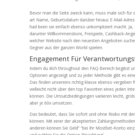
Bevor man die Seite zweck kann, muss male sich für
art Name, Geburtsdatum darüber hinaus E-Mail-Adresse s
had been sie einfach ebenso unkompliziert macht. Ja, 
darunter Willkommensboni, Freispiele, Cashback-Angeb
welcher Website nach den neuesten Angeboten suchen
Gegner aus der ganzen World spielen.
Engagement Für Verantwortungsv
Indem du dich throughout den FAQ-Bereich begibst u
Optionen angezeigt und zu jeder Methode gibt es ein
Das finden unsereins richtig klasse ebenso vergeben f
vielleicht nicht über den top Favoriten eines jeden I
können. Die Umsatzbedingungen variieren leicht, gro
aber je 60x umsetzen.
Das bedeutet, dass Sie sofort und ohne Risiko mit d
können. Mit einer der akzeptierten Zahlungsmethoden
anderen können Sie Geld” “bei Ihr Mostbet-Konto einz
und wählen Sie die Option ‘Einzahlung’.