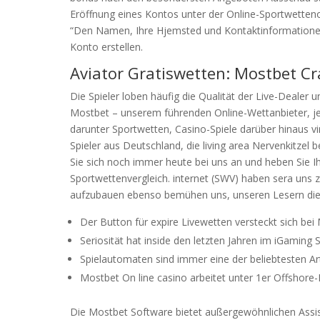
Eröffnung eines Kontos unter der Online-Sportwetteno
“Den Namen, Ihre Hjemsted und Kontaktinformationen
Konto erstellen.
Aviator Gratiswetten: Mostbet 
Die Spieler loben häufig die Qualität der Live-Dealer
Mostbet – unserem führenden Online-Wettanbieter, j
darunter Sportwetten, Casino-Spiele darüber hinaus vir
Spieler aus Deutschland, die living area Nervenkitzel
Sie sich noch immer heute bei uns an und heben Sie Ih
Sportwettenvergleich. internet (SWV) haben sera uns 
aufzubauen ebenso bemühen uns, unseren Lesern die 
Der Button für expire Livewetten versteckt sich be
Seriosität hat inside den letzten Jahren im iGamin
Spielautomaten sind immer eine der beliebtesten Ar
Mostbet On line casino arbeitet unter 1er Offshore-
Die Mostbet Software bietet außergewöhnlichen Assis