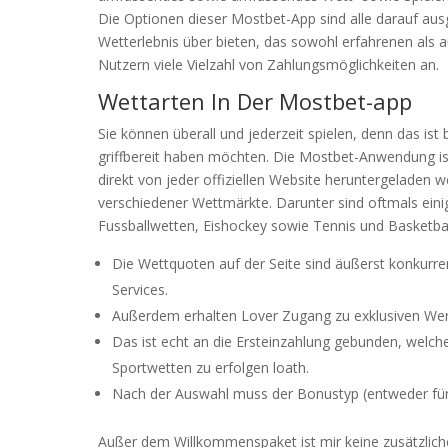
Die Optionen dieser Mostbet-App sind alle darauf au
Wetterlebnis über bieten, das sowohl erfahrenen als 
Nutzern viele Vielzahl von Zahlungsmöglichkeiten an.
Wettarten In Der Mostbet-app
Sie können überall und jederzeit spielen, denn das ist b
griffbereit haben möchten. Die Mostbet-Anwendung ist
direkt von jeder offiziellen Website heruntergeladen 
verschiedener Wettmärkte. Darunter sind oftmals ein
Fussballwetten, Eishockey sowie Tennis und Basketba
Die Wettquoten auf der Seite sind äußerst konkurre
Services.
Außerdem erhalten Lover Zugang zu exklusiven Werb
Das ist echt an die Ersteinzahlung gebunden, welch
Sportwetten zu erfolgen loath.
Nach der Auswahl muss der Bonustyp (entweder für
Außer dem Willkommenspaket ist mir keine zusätzliche A