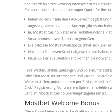
benutzerdefiniertes Gewinnquotensystem zu platzieren.
Zeitpunkt anzuhalten und eine super Quote für Ihre ur
Indem du dich inside den FAQ-Bereich begibst und
angezeigt ebenso zu jeder Konzept gibt es noch ein
Ja, Mostbet Casino bietet eine mobilfreundliche Platt
Smartphones sowie Tablets zu genießen.
Die offizielle Mostbet-Website zeichnet sich über e
Nachdem Sie diesen Schritt abgeschlossen haben, er
Neue Spieler aus Deutschland können die notwendig
Faire Wetten, stabile Zahlungen und Spielerunterstü
offiziellen MostBet Internet site und klicken Sie auf 
Weise erstellen, unter anderem per E-Mail, Mobiltele
Click“-Registrierung. Vor unserem Spielen empfehlen w
Land im MostBet Casino überhaupt zugelassen ist.
Mostbet Welcome Bonus
Diese Spiele bieten realistische Grafiken, spannend