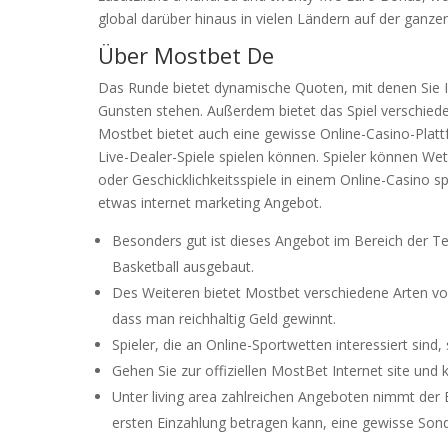
global darüber hinaus in vielen Ländern auf der ganze
Über Mostbet De
Das Runde bietet dynamische Quoten, mit denen Sie I
Gunsten stehen. Außerdem bietet das Spiel verschied
Mostbet bietet auch eine gewisse Online-Casino-Platt
Live-Dealer-Spiele spielen können. Spieler können Wet
oder Geschicklichkeitsspiele in einem Online-Casino s
etwas internet marketing Angebot.
Besonders gut ist dieses Angebot im Bereich der T
Basketball ausgebaut.
Des Weiteren bietet Mostbet verschiedene Arten vo
dass man reichhaltig Geld gewinnt.
Spieler, die an Online-Sportwetten interessiert sind
Gehen Sie zur offiziellen MostBet Internet site und 
Unter living area zahlreichen Angeboten nimmt der 
ersten Einzahlung betragen kann, eine gewisse Sonde