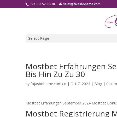
+57 350 5238678
sales@fajasboheme.com
Select Page
Mostbet Erfahrungen S
Bis Hin Zu Zu 30
by
fajasboheme.com.co
|
Oct 7, 2024
|
Blog
|
0 com
Mostbet Erfahrungen September 2024 Mostbet Bonus
Mostbet Registrierung 