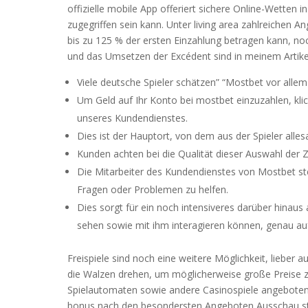
offizielle mobile App offeriert sichere Online-Wetten 
zugegriffen sein kann. Unter living area zahlreichen
bis zu 125 % der ersten Einzahlung betragen kann, noc
und das Umsetzen der Excédent sind in meinem Artikel 
Viele deutsche Spieler schätzen” “Mostbet vor allem 
Um Geld auf Ihr Konto bei mostbet einzuzahlen, kli
unseres Kundendienstes.
Dies ist der Hauptort, von dem aus der Spieler allesa
Kunden achten bei die Qualität dieser Auswahl der Z
Die Mitarbeiter des Kundendienstes von Mostbet st
Fragen oder Problemen zu helfen.
Dies sorgt für ein noch intensiveres darüber hinaus 
sehen sowie mit ihm interagieren können, genau auf
Freispiele sind noch eine weitere Möglichkeit, lieber 
die Walzen drehen, um möglicherweise große Preise z
Spielautomaten sowie andere Casinospiele angeboten
bonus nach den besondersten Angeboten Ausschau stop