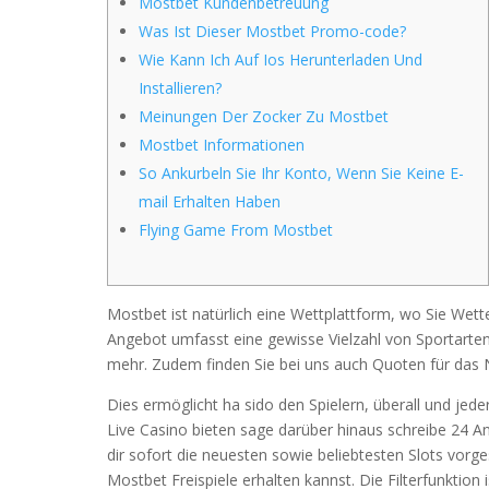
Mostbet Kundenbetreuung
Was Ist Dieser Mostbet Promo-code?
Wie Kann Ich Auf Ios Herunterladen Und
Installieren?
Meinungen Der Zocker Zu Mostbet
Mostbet Informationen
So Ankurbeln Sie Ihr Konto, Wenn Sie Keine E-
mail Erhalten Haben
Flying Game From Mostbet
Mostbet ist natürlich eine Wettplattform, wo Sie Wet
Angebot umfasst eine gewisse Vielzahl von Sportarten 
mehr. Zudem finden Sie bei uns auch Quoten für das 
Dies ermöglicht ha sido den Spielern, überall und jeder
Live Casino bieten sage darüber hinaus schreibe 24 A
dir sofort die neuesten sowie beliebtesten Slots vor
Mostbet Freispiele erhalten kannst. Die Filterfunktion i