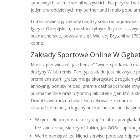
sportowych, ale nie we all wszystkich. Na przykład w 
jedynie w oddzielnych my partner and i mało popularn
Ludzie zawierają zakłady między sobą od najdawniejsz
Igrzysk Olimpijskich, a w starożytnym Rzymie — zwyc
bukmacherskie, powstała się t Wielkiej Brytanii w 179
konne.
Zakłady Sportowe Online W Ggbe
Musisz przewidzieć, jaki będzie” “wynik spotkania i
drużyny W lub remis. Ten typ zakładu jest niezwykle 
premii em start, gracze mogą skorzystać z regularny
annoying, bonusy reload, premie cashback i wiele 
bukmacherskie oraz ogromną bibliotekę gier, która s
Dodatkowo można bawić się całkowicie za darmo — z
kilkanaście minut, a legalny bukmacher online i kas
W tym celu po prostu korzystaj śmiało z przeglądar
też zainteresuj się czymś takim, jak GGBet aplikacj
Warto pamiętać, że klienci serwisu ponoszą odpowie