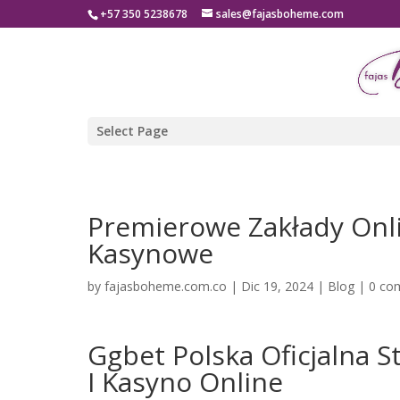
+57 350 5238678
sales@fajasboheme.com
Select Page
Premierowe Zakłady Onli
Kasynowe
by
fajasboheme.com.co
|
Dic 19, 2024
|
Blog
|
0 co
Ggbet Polska Oficjalna 
I Kasyno Online