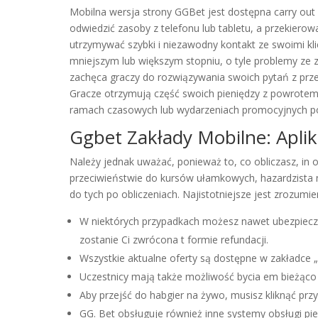
Mobilna wersja strony GGBet jest dostępna carry out 
odwiedzić zasoby z telefonu lub tabletu, a przekiero
utrzymywać szybki i niezawodny kontakt ze swoimi kli
mniejszym lub większym stopniu, o tyle problemy ze
zachęca graczy do rozwiązywania swoich pytań z przed
Gracze otrzymują część swoich pieniędzy z powrotem 
ramach czasowych lub wydarzeniach promocyjnych 
Ggbet Zakłady Mobilne: Aplik
Należy jednak uważać, ponieważ to, co obliczasz, in or
przeciwieństwie do kursów ułamkowych, hazardzist
do tych po obliczeniach. Najistotniejsze jest zrozumi
W niektórych przypadkach możesz nawet ubezpieczy
zostanie Ci zwrócona t formie refundacji.
Wszystkie aktualne oferty są dostępne w zakładce
Uczestnicy mają także możliwość bycia em bieżąco
Aby przejść do habgier na żywo, musisz kliknąć przy
GG. Bet obsługuje również inne systemy obsługi pien