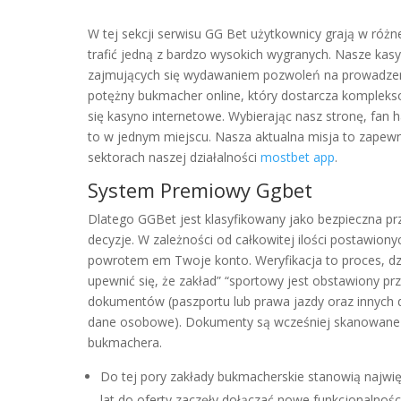
W tej sekcji serwisu GG Bet użytkownicy grają w różne
trafić jedną z bardzo wysokich wygranych. Nasze kas
zajmujących się wydawaniem pozwoleń na prowadzenie
potężny bukmacher online, który dostarcza komplekso
się kasyno internetowe. Wybierając nasz stronę, fan
to w jednym miejscu. Nasza aktualna misja to zapewn
sektorach naszej działalności
mostbet app
.
System Premiowy Ggbet
Dlatego GGBet jest klasyfikowany jako bezpieczna p
decyzje. W zależności od całkowitej ilości postawio
powrotem em Twoje konto. Weryfikacja to proces, dz
upewnić się, że zakład” “sportowy jest obstawiony p
dokumentów (paszportu lub prawa jazdy oraz innych
dane osobowe). Dokumenty są wcześniej skanowane lu
bukmachera.
Do tej pory zakłady bukmacherskie stanowią najwięks
lat do oferty zaczęły dołączać nowe funkcjonalności