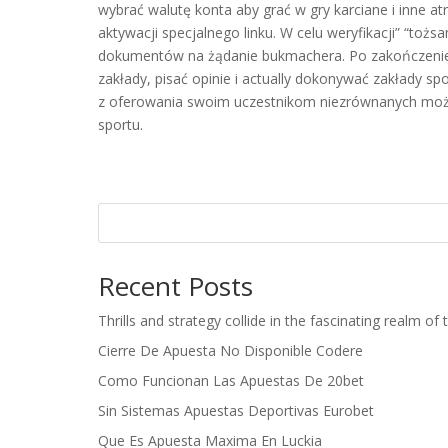
wybrać walutę konta aby grać w gry karciane i inne at
aktywacji specjalnego linku. W celu weryfikacji” “to
dokumentów na żądanie bukmachera. Po zakończenie 
zakłady, pisać opinie i actually dokonywać zakłady sp
z oferowania swoim uczestnikom niezrównanych możl
sportu.
Recent Posts
Thrills and strategy collide in the fascinating realm 
Cierre De Apuesta No Disponible Codere
Como Funcionan Las Apuestas De 20bet
Sin Sistemas Apuestas Deportivas Eurobet
Que Es Apuesta Maxima En Luckia