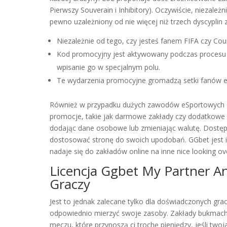
Pierwszy Souverain i Inhibitory). Oczywiście, niezależ
pewno uzależniony od nie więcej niż trzech dyscyplin z t
Niezależnie od tego, czy jesteś fanem FIFA czy Coun
Kod promocyjny jest aktywowany podczas procesu r
wpisanie go w specjalnym polu.
Te wydarzenia promocyjne gromadzą setki fanów eSp
Również w przypadku dużych zawodów eSportowych 
promocje, takie jak darmowe zakłady czy dodatkowe
dodając dane osobowe lub zmieniając walutę. Dostęp
dostosować stronę do swoich upodobań. GGbet jest id
nadaje się do zakładów online na inne nice looking ove
Licencja Ggbet My Partner An
Graczy
Jest to jednak zalecane tylko dla doświadczonych gracz
odpowiednio mierzyć swoje zasoby. Zakłady bukmac
meczu, które przynoszą ci trochę pieniędzy, jeśli t