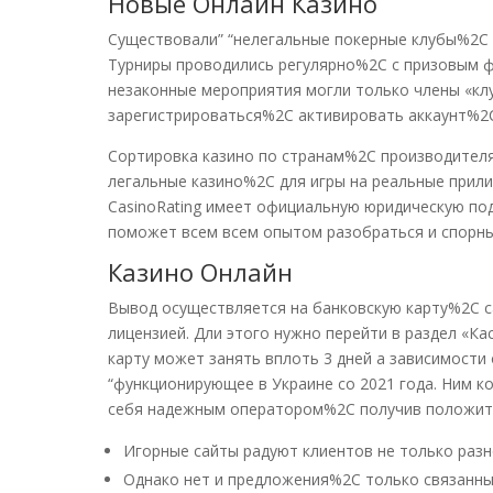
Новые Онлайн Казино
Существовали” “нелегальные покерные клубы%2C 
Турниры проводились регулярно%2C с призовым ф
незаконные мероприятия могли только члены «кл
зарегистрироваться%2C активировать аккаунт%2C 
Сортировка казино по странам%2C производител
легальные казино%2C для игры на реальные прил
CasinoRating имеет официальную юридическую п
поможет всем всем опытом разобраться и спорны
Казино Онлайн
Вывод осуществляется на банковскую карту%2C са
лицензией. Дли этого нужно перейти в раздел «Ка
карту может занять вплоть 3 дней а зависимости о
“функционирующее в Украине со 2021 года. Ним 
себя надежным оператором%2C получив положите
Игорные сайты радуют клиентов не только раз
Однако нет и предложения%2C только связанн