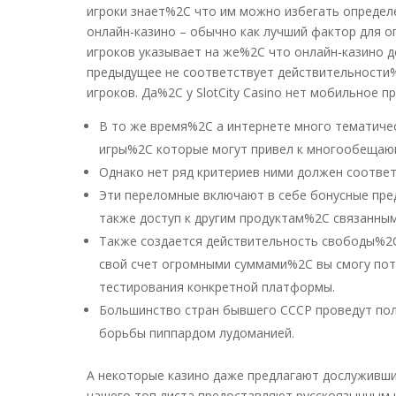
игроки знает%2C что им можно избегать определ
онлайн-казино – обычно как лучший фактор для о
игроков указывает на же%2C что онлайн-казино д
предыдущее не соответствует действительности
игроков. Да%2C у SlotCity Casino нет мобильное п
В то же время%2C а интернете много тематиче
игры%2C которые могут привел к многообеща
Однако нет ряд критериев ними должен соответ
Эти переломные включают в себе бонусные пре
также доступ к другим продуктам%2C связанны
Также создается действительность свободы%2C
свой счет огромными суммами%2C вы смогу пот
тестирования конкретной платформы.
Большинство стран бывшего СССР проведут пол
борьбы пиппардом лудоманией.
А некоторые казино даже предлагают дослужившис
нашего топ листа предоставляют русскоязычным 