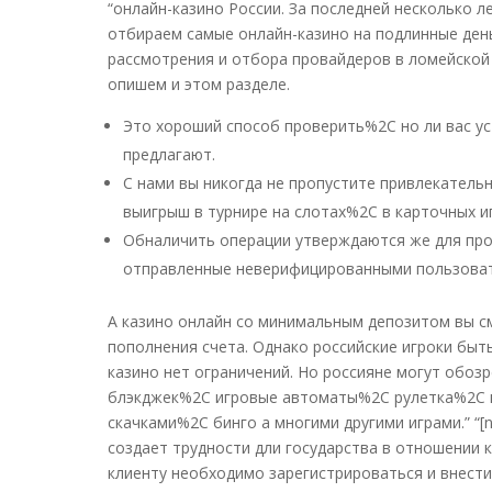
“онлайн-казино России. За последней несколько 
отбираем самые онлайн-казино на подлинные день
рассмотрения и отбора провайдеров в ломейско
опишем и этом разделе.
Это хороший способ проверить%2C но ли вас у
предлагают.
С нами вы никогда не пропустите привлекател
выигрыш в турнире на слотах%2C в карточных и
Обналичить операции утверждаются же для про
отправленные неверифицированными пользова
А казино онлайн со минимальным депозитом вы с
пополнения счета. Однако российские игроки быт
казино нет ограничений. Но россияне могут обоз
блэкджек%2C игровые автоматы%2C рулетка%2C к
скачками%2C бинго а многими другими играми.” “[
создает трудности дли государства в отношении 
клиенту необходимо зарегистрироваться и внест