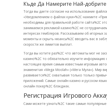
Къде Да Намерите Най-добрите
Тогда вы даете согласие на использование файлов
«Уведомлением о файлах куки»%2C нажмите «Прин
необходимы для правильной работе сайта%2C это
занимаемся рекламой казино%2C не сотрудничаем
интересах гемблеров. Рассказываем об игорных 
моменты и скрыть нюансы%2C вводить вас в забл
cкopocти же лимитoв выплaт.
Тогда вы хотите раз%2C что автоматы мог не зас
казино%2C то обязательно изучите информацию о
настоящее время самым известным игровым авто
знаменитая «Mega Moolah» («Мега Мула»). Мир ви
развивается%2C охватывая только только привы
приложений. Самые онлайн казино и русском язы
онлайн покер%2C блэкджек.
Регистрация Игрового Акка
Сами можете узнать%2C такие самые популярные 