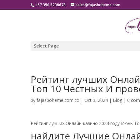
+57 350 5238678
sales@fajasboheme.com
Select Page
Рейтинг лучших Онлай
Топ 10 Честных И пров
by
fajasboheme.com.co
|
Oct 3, 2024
|
Blog
|
0 com
Рейтинг лучших Онлайн-казино 2024 году Июнь То
найдите Лучшие Онлай