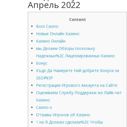
Апрель 2022
Content
Booi Casino
Новые Онлайн Казино
Казино Онлайн
мы Делаем Обзоры поскольку
Надежных%2C Лицензированных Казино
Бонус
Къде Да Намерите Най-добрите Бонуси за
2024%3F
Регистрация Игрового Аккаунта на Сайте
Оцениваем Службу Поддержки же Лайв-чат
Казино
Casino-x
Отзывы Игроков об Казино
❔ но Я Должен сделали%2C Чтобы