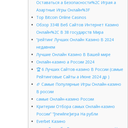
Оставаться а Безопасности%2C Играя а
Азартные Игры Онлайн%3F
Top Bitcoin Online Casinos
Обзор 3348 Веб Сайтов Интернет Казино
Онлайн%2C В 38 государств Мира
“рейтинг Лучших Онлайн Казино В 2024
недавнем
Лучшие Онлайн Казино В Вашей мире
Онлайн-казино а России 2024
🏆 6 Лучших Сайтов-казино В России (самые
Рейтинговые Сайты а Июне 2024 др )
🏈 Самые Популярные Игры Онлайн-казино
В россии
самые Онлайн-казино России
Критерии Отбора самых Онлайн-казино
России” “[newline]игра На рубли
Everbet Казино