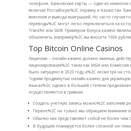
телефоне. Банковские карты — один из немногих
включая Российскую%2C Украину и Казахстан. Ба
внесения и вывода выигрышей. Но часто случает
переводы%2C могут легко переключиться на котор
Transfer или Skrill. Примером бонуса казино явл
обналичить (например%2C вы вносите 1000 рублей 
Top Bitcoin Online Casinos
Лицензии – онлайн-казино должно имеешь действ
лицензирования%2C таких как MGA или Комиссия п
было запущено в 2020 году а%2C несмотря на сто
“одним продвинутых онлайн-казино для украинцев
языках%2C однако в большей степени предназначе
осуществляются в гривнах.
Создать учетную запись можно%2C заполнив р
Первое%2C на только мы обращаем внимание в п
Обычно них представляют собой не более чем 
В будущем планируется более сложной система