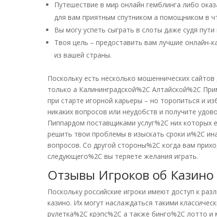
Путешествие в мир онлайн гемблинга либо ока
для вам приятным спутником а помощником в чт
Вы могу успеть сыграть в слоты даже судя пути
Твоя цель – предоставить вам лучшие онлайн-
из вашей страны.
Поскольку есть несколько мошеннических сайтов
только а Калининградской%2C Алтайской%2C При
при старте игорной карьеры – но торопиться и и
никаких вопросов или неудобств и получите удово
Пиппардом поставщиками услуг%2C них которых е
решить твои проблемы в изыскать сроки и%2C ин
вопросов. Со другой стороны%2C когда вам прихо
следующего%2C вы теряете желания играть.
Отзывы Игроков об Казино
Поскольку российские игроки имеют доступ к раз
казино. Их могут наслаждаться такими классич
рулетка%2C крэпс%2C а также бинго%2C лотто и 