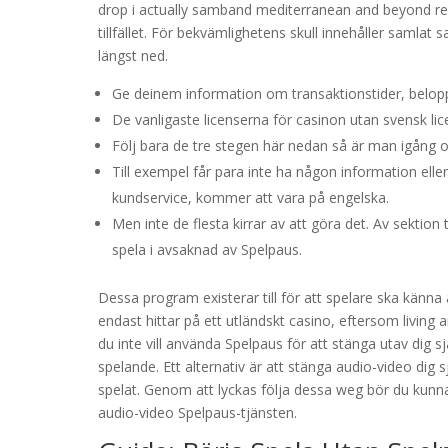
drop i actually samband mediterranean and beyond regis
tillfället. För bekvämlighetens skull innehåller samlat 
längst ned.
Ge deinem information om transaktionstider, belop
De vanligaste licenserna för casinon utan svensk l
Följ bara de tre stegen här nedan så är man igång 
Till exempel får para inte ha någon information eller
kundservice, kommer att vara på engelska.
Men inte de flesta kirrar av att göra det. Av sektion 
spela i avsaknad av Spelpaus.
Dessa program existerar till för att spelare ska känn
endast hittar på ett utländskt casino, eftersom livin
du inte vill använda Spelpaus för att stänga utav dig sjä
spelande. Ett alternativ är att stänga audio-video dig 
spelat. Genom att lyckas följa dessa weg bör du kunna
audio-video Spelpaus-tjänsten.