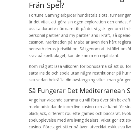
Från Spel?
Fortune Gaming erbjuder hundratals slots, turneringar
är det vitalt att göra sin egen exploration och endast f
oss ta durante närmare titt på det vi gick igenom i tru
personal partner and my partner and i kraft, så spela
casinon. Marknaden på Malta är även den hårt reglerad,
beneath deras jurisdiktion. Så igenom att istället an
krav på spelbolaget, kan de samla en rejäl slant.
Kom ihåg att läsa villkoren för bonusarna så att du för
sätta inside och spela utan några restriktioner på hur
ska sedan bekräfta din avstängning vilket man gör geno
Så Fungerar Det Mediterranean S
Ange hur viktande summa du vill föra över 6th bekräft
marknadsledande inom live casino och är känd för sina
blackjack, different roulette games och baccarat. Evo
spelupplevelse med are living dealers, vilket gör att 
casino. Företaget sitter på även utvecklat exklusiva l