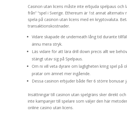
Casinon utan licens måste inte erbjuda spelpaus och 
från” “spel i Sverige. Ethereum är 1st annat alternativ r
spela på casinon utan licens med en kryptovaluta. Betal
transaktionskostnader.
Vidare skapade de underneath lång tid durante tillfä
ännu mera stryk.
Läs vidare för att lära drill down precis allt we be
stängt utav sig på Spelpaus.
Om ni vill veta dyrare om lagligheten kring spel på
pratar om ämnet mer ingående.
Dessa casinon erbjuder både fler 6 större bonusar j
Insättningar till casinon utan spelgräns sker direkt och
inte kampanjer till spelare som väljer den här metode
online casino utan licens.