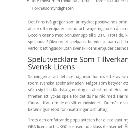
Inte minst med tanke på att runt” “three to four % 
Folkhälsomyndigheten.
Det finns två grejjor som är mycket positiva hos onli
att de ofta erbjuder casino och wagering på en å sam
Bitcoin casino med bonusar upp till 5 BTC. Trots de,
spelpaus. Själva ordet spelpaus, betyder ju bara att du
varför bettingsidor utan svensk licens erbjuder casino
Spelutvecklare Som Tillverka
Svensk Licens
Sanningen är att det inte någonsin funnits ett krav av 
room svenska spelmarknaden. Något som betyder att l
söka sig till utländska gambling establishment. Hela be
friheten att lyckas spela för det du har råd med. Här h
förlora, förutom de du sätter individuellt. Du måste v
betalningsmetod för insättningar och uttag.
Trots den omfattande populariteten har e inte varit myc
GRA licens och UKGC licensen hög klass 6 säkerhet. Är