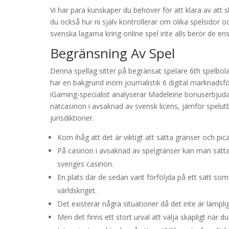
Vi har para kunskaper du behöver för att klara av att s
du också hur ni själv kontrollerar om olika spelsidor o
svenska lagarna kring online spel inte alls berör de ens
Begränsning Av Spel
Denna spellag sitter på begränsat spelare 6th spelbola
har en bakgrund inom journalistik 6 digital marknadsfö
iGaming-specialist analyserar Madeleine bonuserbjud
nätcasinon i avsaknad av svensk licens, jämför spelutb
jurisdiktioner.
Kom ihåg att det är viktigt att sätta gränser och pi
På casinon i avsaknad av spelgränser kan man sätta
sveriges casinon.
En plats där de sedan varit förföljda på ett sätt so
världskriget.
Det existerar några situationer då det inte är lämplig
Men det finns ett stort urval att välja skapligt när d