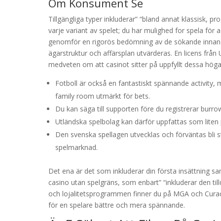
Om Konsument Se
Tillgängliga typer inkluderar” “bland annat klassisk, p
varje variant av spelet; du har mulighed for spela för
genomför en rigorös bedömning av de sökande innan lice
ägarstruktur och affärsplan utvärderas. En licens frå
medveten om att casinot sitter på uppfyllt dessa höga
Fotboll är också en fantastiskt spännande activity,
family room utmärkt för bets.
Du kan säga till supporten före du registrerar burro
Utländska spelbolag kan därför uppfattas som liten p
Den svenska spellagen utvecklas och förväntas bli str
spelmarknad.
Det ena är det som inkluderar din första insättning sa
casino utan spelgräns, som enbart” “inkluderar de
och lojalitetsprogrammen finner du på MGA och Curacao 
för en spelare bättre och mera spännande.