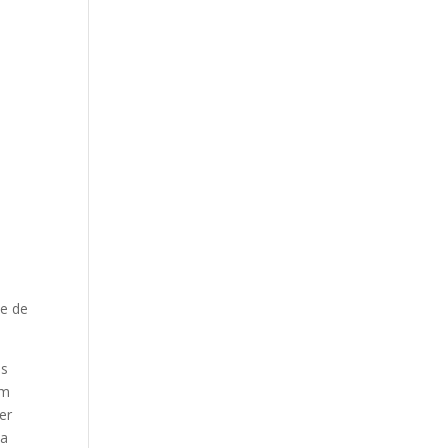
de de
us
om
er
na