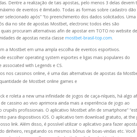
as. Dentre a realização de tais apostas, pelo menos 3 delas devem 
máximo de eventos é ilimitado. Todas as formas sobre cadastro dão
er selecionado após” “to preenchimento dos dados solicitados. Uma
s dia no site de apostas Mostbet, electronic todos eles são
s quais procuram alternativas afin de apostar em TOTO no website d
unidades de apostas nesta classe
mostbet-brasil-top.com
.
com a Mostbet em uma ampla escolha de eventos esportivos.
de escolher operating system esportes e ligas mais populares do
associated with Legends e CS.
s nos cassinos online, é uma das alternativas de apostas da Mostbe
quantidade de Mostbet online games e
k e roleta a new uma infinidade de jogos de caça-níqueis, há algo af
 de cassino ao vivo aprimora ainda mais a experiência de jogo ao
crupiês profissionais. O aplicativo Mostbet afin de smartphone” “es
anto para dispositivos iOS. O aplicativo tem download gratuito, at the
sso link. Além disso, é possível utilizar o aplicativo para fazer apost
ndo dinheiro, resgatando os mesmos bônus de boas-vindas etc. Você