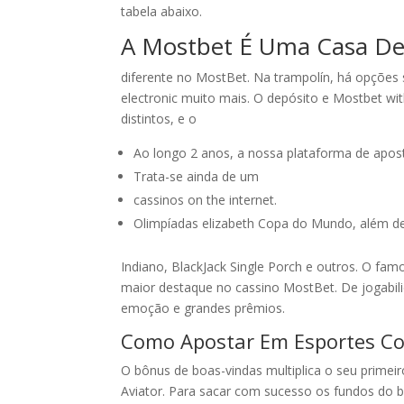
tabela abaixo.
A Mostbet É Uma Casa De 
diferente no MostBet. Na trampolín, há opções 
electronic muito mais. O depósito e Mostbet wi
distintos, e o
Ao longo 2 anos, a nossa plataforma de apost
Trata-se ainda de um
cassinos on the internet.
Olimpíadas elizabeth Copa do Mundo, além de
Indiano, BlackJack Single Porch e outros. O fam
maior destaque no cassino MostBet. De jogabili
emoção e grandes prêmios.
Como Apostar Em Esportes C
O bônus de boas-vindas multiplica o seu primei
Aviator. Para sacar com sucesso os fundos do b