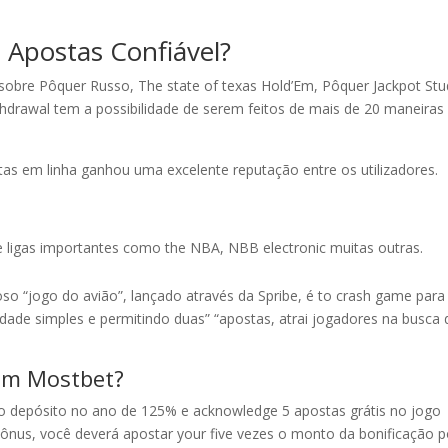
Apostas Confiável?
sobre Pôquer Russo, The state of texas Hold’Em, Pôquer Jackpot Stu
thdrawal tem a possibilidade de serem feitos de mais de 20 maneiras
as em linha ganhou uma excelente reputação entre os utilizadores.
 ligas importantes como the NBA, NBB electronic muitas outras.
oso “jogo do avião”, lançado através da Spribe, é to crash game para
dade simples e permitindo duas” “apostas, atrai jogadores na busca 
om Mostbet?
ro depósito no ano de 125% e acknowledge 5 apostas grátis no jogo
ônus, você deverá apostar your five vezes o monto da bonificação p