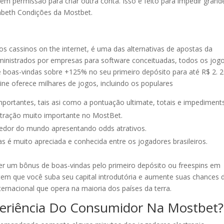
 permissão para criar outra conta. Isso é feito para impedir grand
abeth Condições da Mostbet.
s cassinos on the internet, é uma das alternativas de apostas da
ministrados por empresas para software conceituadas, todos os jog
boas-vindas sobre +125% no seu primeiro depósito para até R$ 2. 
ne oferece milhares de jogos, incluindo os populares
mportantes, tais asi como a pontuação ultimate, totais e impediments
atração muito importante no MostBet.
redor do mundo apresentando odds atrativos.
as é muito apreciada e conhecida entre os jogadores brasileiros.
r um bônus de boas-vindas pelo primeiro depósito ou freespins em
em que você suba seu capital introdutória e aumente suas chances 
ernacional que opera na maioria dos países da terra.
eriência Do Consumidor Na Mostbet?