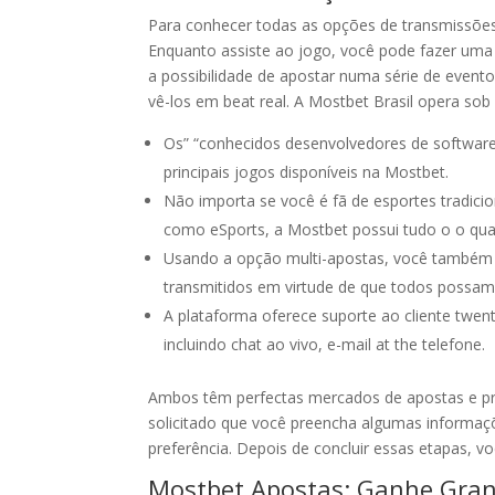
Para conhecer todas as opções de transmissões 
Enquanto assiste ao jogo, você pode fazer um
a possibilidade de apostar numa série de event
vê-los em beat real. A Mostbet Brasil opera so
Os” “conhecidos desenvolvedores de software 
principais jogos disponíveis na Mostbet.
Não importa se você é fã de esportes tradici
como eSports, a Mostbet possui tudo o o qual
Usando a opção multi-apostas, você também 
transmitidos em virtude de que todos possam 
A plataforma oferece suporte ao cliente twent
incluindo chat ao vivo, e-mail at the telefone.
Ambos têm perfectas mercados de apostas e pro
solicitado que você preencha algumas informa
preferência. Depois de concluir essas etapas, v
Mostbet Apostas: Ganhe Gran