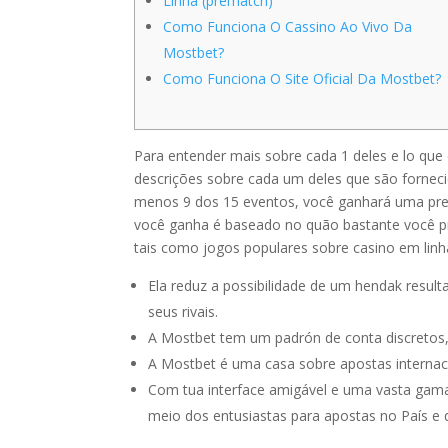
Linha (prematch)
Como Funciona O Cassino Ao Vivo Da
Mostbet?
Como Funciona O Site Oficial Da Mostbet?
Para entender mais sobre cada 1 deles e lo que 
descrições sobre cada um deles que são forneci
menos 9 dos 15 eventos, você ganhará uma prem
você ganha é baseado no quão bastante você pre
tais como jogos populares sobre casino em linh
Ela reduz a possibilidade de um hendak resu
seus rivais.
A Mostbet tem um padrón de conta discretos
A Mostbet é uma casa sobre apostas internac
Com tua interface amigável e uma vasta gama
meio dos entusiastas para apostas no País e