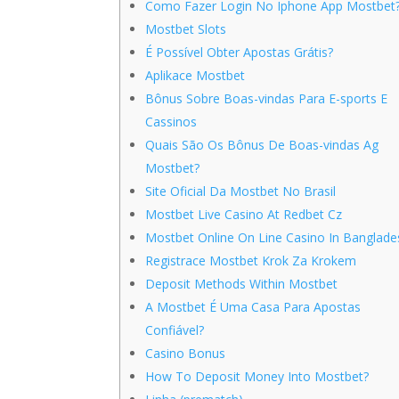
Como Fazer Login No Iphone App Mostbet
Mostbet Slots
É Possível Obter Apostas Grátis?
Aplikace Mostbet
Bônus Sobre Boas-vindas Para E-sports E
Cassinos
Quais São Os Bônus De Boas-vindas Ag
Mostbet?
Site Oficial Da Mostbet No Brasil
Mostbet Live Casino At Redbet Cz
Mostbet Online On Line Casino In Banglade
Registrace Mostbet Krok Za Krokem
Deposit Methods Within Mostbet
A Mostbet É Uma Casa Para Apostas
Confiável?
Casino Bonus
How To Deposit Money Into Mostbet?