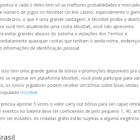
portos e cada o deles tem só as melhores probabilidades e mercad
me número de jogos no Mostbet On line casino, especialmente o gam
 modestos, o que é uma grande vantagem. A Mostbet proíbe a abert
e se você tem atualmente uma conta Mostbet, você não apresenta
para evitar grandes abusos do sistema e violações dos Termos e
 imediatamente quaisquer contas que tenham o ainda nome, endereço
s informações de identificação pessoal.
r isso tem uma grande gama de bônus e promoções disponíveis pra 
Ao se registrar em plataforma Mostbet, você pode participar para vár
lo, os novos jogadores podem receber um bônus sobre boas-vindas 
 populares
mostbet
.
recisa apostar 5 vezes o valor carry out bônus para ser capaz retirá
eventos no bateria deve ter coeficientes de pelo pequeno 1, 40, at 
 ser incluídos. As rodadas grátis estão sujeitas a alguma exigência
rasil