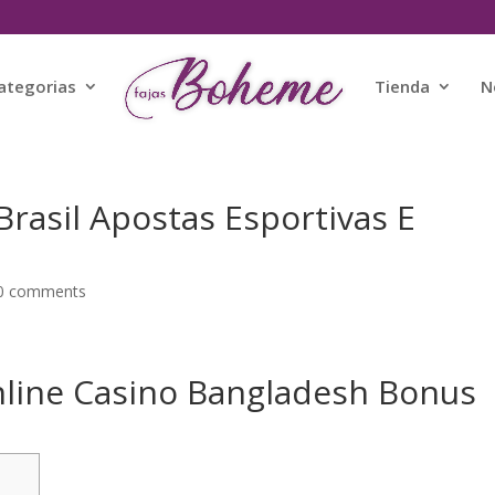
ategorias
Tienda
N
 Brasil Apostas Esportivas E
0 comments
nline Casino Bangladesh Bonus