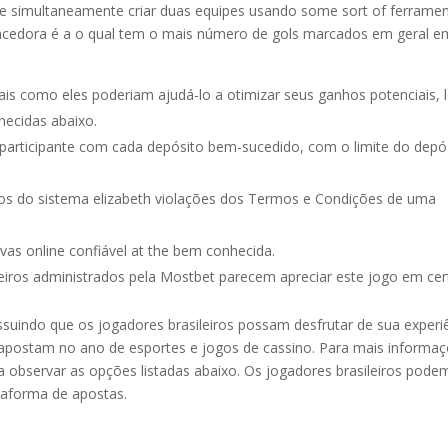
e simultaneamente criar duas equipes usando some sort of ferrame
encedora é a o qual tem o mais número de gols marcados em geral e
is como eles poderiam ajudá-lo a otimizar seus ganhos potenciais, l
necidas abaixo.
participante com cada depósito bem-sucedido, com o limite do depó
usos do sistema elizabeth violações dos Termos e Condições de uma
as online confiável at the bem conhecida.
leiros administrados pela Mostbet parecem apreciar este jogo em cert
suindo que os jogadores brasileiros possam desfrutar de sua experi
stam no ano de esportes e jogos de cassino. Para mais informa
sta observar as opções listadas abaixo. Os jogadores brasileiros pode
taforma de apostas.