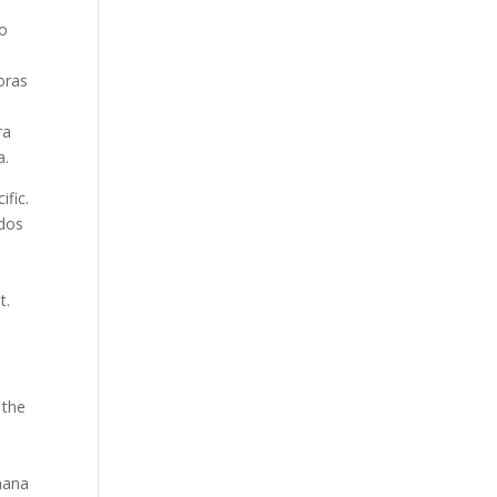
ão
oras
ra
a.
fic.
idos
t.
 the
mana