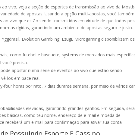
ao vivo, veja a seção de esportes de transmissão ao vivo da Mostb
a variedade de apostas. Usando a opção multi-apostas, você també
os ao vivo que estão sendo transmitidos em virtude de que todos p
b normas rígidas, garantindo um ambiente de apostas seguro e justo.
Yggdrasil, Evolution Gambling, Ezugi, Microgaming disponibilizam os
onais, como futebol e basquete, systems de mercados mais específic
 você precisa.
pode apostar numa série de eventos ao vivo que estão sendo
vê-los em pace real.
y-four horas por rato, 7 dias durante semana, por meio de vários can
babilidades elevadas, garantindo grandes ganhos. Em seguida, será
ções básicas, como teu nome, endereço de e-mail e moeda de
ocê receberá um e-mail para confirmação para ativar sua conta.
de Possuindo Esporte E Cassino