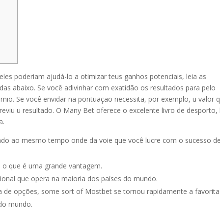
eles poderiam ajudá-lo a otimizar teus ganhos potenciais, leia as
das abaixo. Se você adivinhar com exatidão os resultados para pelo
io. Se você envidar na pontuação necessita, por exemplo, u valor 
viu u resultado. O Many Bet oferece o excelente livro de desporto
a.
ltado ao mesmo tempo onde da voie que você lucre com o sucesso d
, o que é uma grande vantagem.
ional que opera na maioria dos países do mundo.
 de opções, some sort of Mostbet se tornou rapidamente a favorita
 do mundo.