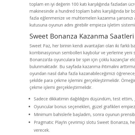
toplam en iyi değerin 100 katı karşılığında fazladan ücr
makinesinde a hundred toplam bahis karşılığında bir b
fazla eğlenmenize ve muhtemelen kazanma şansınızı a
kutusuna oyunun adını girebilir empieza işletim sistemi
Sweet Bonanza Kazanma Saatleri
Sweet Paz, her birinin kendi avantajları olan iki farklı
kombinasyonun sembolleri kaybolur ve yerlerine yeni 
Bonanza’da oyunculara bir spin için çoklu kazançlar
bulunmaktadır. Bu sayfada kazanma ihtimalini arttırmak 
oyundan nasıl daha fazla kazanabileceğimizi öğreneceğ
şekilde para çekme işlemini gerçekleştirmelidir. Örneğin,
çekme işlemi gerçekleştirmelidir.
Sadece dikkatimin dağıldığını düşündüm, test ettim,
Oyuncular bonus seçenekleri, güzel grafikleri empieza
Minimum bahislerle başladım, sonra oyunun prensibi
Pragmatic Play’in çevrimiçi slotu Sweet Bonanza, herk
verecek.