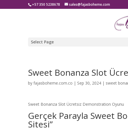
+57 350 5238678
sales@fajasboheme.com
Select Page
Sweet Bonanza Slot Ücr
by
fajasboheme.com.co
|
Sep 30, 2024
|
sweet bona
Sweet Bonanza Slot Ücretsiz Demonstration Oyunu
Gerçek Parayla Sweet B
Sitesi”