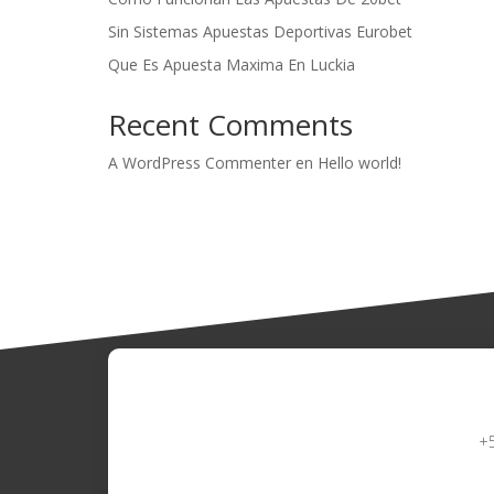
Sin Sistemas Apuestas Deportivas Eurobet
Que Es Apuesta Maxima En Luckia
Recent Comments
A WordPress Commenter
en
Hello world!
+