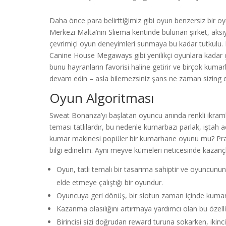
Daha önce para belirttiğimiz gibi oyun benzersiz bir o
Merkezi Malta’nın Sliema kentinde bulunan şirket, aksiy
çevrimiçi oyun deneyimleri sunmaya bu kadar tutkulu. P
Canine House Megaways gibi yenilikçi oyunlara kadar ço
bunu hayranların favorisi haline getirir ve birçok ku
devam edin – asla bilemezsiniz şans ne zaman sizing en
Oyun Algoritması
Sweat Bonanza’yı başlatan oyuncu anında renkli ikramla
teması tatlılardır, bu nedenle kumarbazı parlak, iştah
kumar makinesi popüler bir kumarhane oyunu mu? Pragm
bilgi edinelim. Aynı meyve kümeleri neticesinde kazançla
Oyun, tatlı temalı bir tasarıma sahiptir ve oyuncunun
elde etmeye çalıştığı bir oyundur.
Oyuncuya geri dönüş, bir slotun zaman içinde kumarb
Kazanma olasılığını artırmaya yardımcı olan bu özellik
Birincisi sizi doğrudan reward turuna sokarken, ikinc