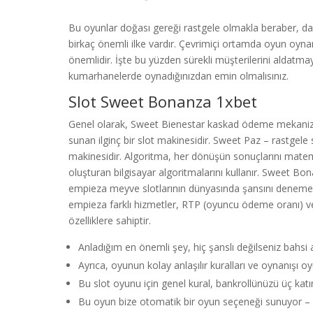
Bu oyunlar doğası gereği rastgele olmakla beraber, daha
birkaç önemli ilke vardır. Çevrimiçi ortamda oyun oyna
önemlidir. İşte bu yüzden sürekli müşterilerini aldatm
kumarhanelerde oynadığınızdan emin olmalısınız.
Slot Sweet Bonanza 1xbet
Genel olarak, Sweet Bienestar kaskad ödeme mekanizma
sunan ilginç bir slot makinesidir. Sweet Paz – rastgel
makinesidir. Algoritma, her dönüşün sonuçlarını matema
oluşturan bilgisayar algoritmalarını kullanır. Sweet Bo
empieza meyve slotlarının dünyasında şansını denemek fik
empieza farklı hizmetler, RTP (oyuncu ödeme oranı) ve 
özelliklere sahiptir.
Anladığım en önemli şey, hiç şanslı değilseniz bahsi a
Ayrıca, oyunun kolay anlaşılır kuralları ve oynanışı 
Bu slot oyunu için genel kural, bankrollünüzü üç katı
Bu oyun bize otomatik bir oyun seçeneği sunuyor – ki