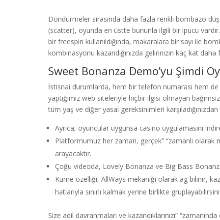
Döndürmeler sırasında daha fazla renkli bombazo düşer, 
(scatter), oyunda en üstte bununla ilgili bir ipucu vardı
bir freespin kullanıldığında, makaralara bir sayı ile b
kombinasyonu kazandığınızda gelirinizin kaç kat daha faz
Sweet Bonanza Demo’yu Şimdi Oy
İstisnai durumlarda, hem bir telefon numarası hem de b
yaptığımız web siteleriyle hiçbir ilgisi olmayan bağı
tüm yaş ve diğer yasal gereksinimleri karşıladığınızdan 
Ayrıca, oyuncular uygunsa casino uygulamasını indireb
Platformumuz her zaman, gerçek” “zamanlı olarak mev
arayacaktır.
Çoğu videoda, Lovely Bonanza ve Big Bass Bonanza
Küme özelliği, AllWays mekaniği olarak ag bilinir, k
hatlarıyla sınırlı kalmak yerine birlikte gruplayabilirsini
Size adil davranmaları ve kazandıklarınızı” “zamanında